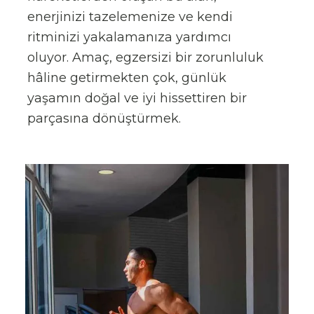
enerjinizi tazelemenize ve kendi
ritminizi yakalamanıza yardımcı
oluyor. Amaç, egzersizi bir zorunluluk
hâline getirmekten çok, günlük
yaşamın doğal ve iyi hissettiren bir
parçasına dönüştürmek.