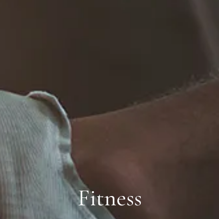
Fitness