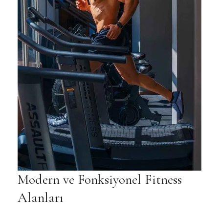
Modern ve Fonksiyonel Fitness
Alanları