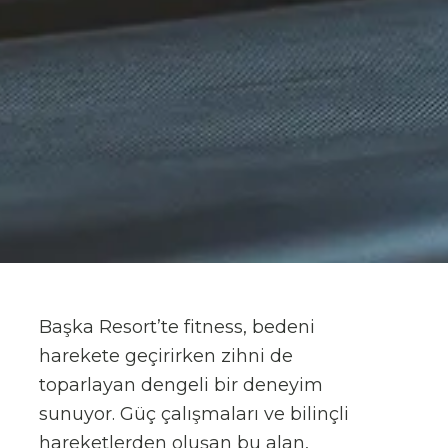
Başka Resort’te fitness, bedeni
harekete geçirirken zihni de
toparlayan dengeli bir deneyim
sunuyor. Güç çalışmaları ve bilinçli
hareketlerden oluşan bu alan,