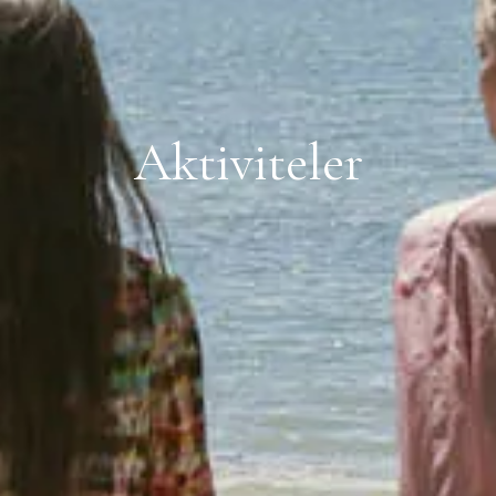
Aktiviteler