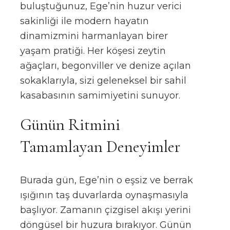
buluştuğunuz, Ege’nin huzur verici
sakinliği ile modern hayatın
dinamizmini harmanlayan birer
yaşam pratiği. Her köşesi zeytin
ağaçları, begonviller ve denize açılan
sokaklarıyla, sizi geleneksel bir sahil
kasabasının samimiyetini sunuyor.
Günün Ritmini
Tamamlayan Deneyimler
Burada gün, Ege’nin o eşsiz ve berrak
ışığının taş duvarlarda oynaşmasıyla
başlıyor. Zamanın çizgisel akışı yerini
döngüsel bir huzura bırakıyor. Günün