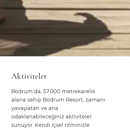
Aktiviteler
Bodrum’da, 57.000 metrekarelik
alana sahip Bodrum Resort, zamanı
yavaşlatan ve ana
odaklanabileceğiniz aktiviteler
sunuyor. Kendi içsel ritminizle