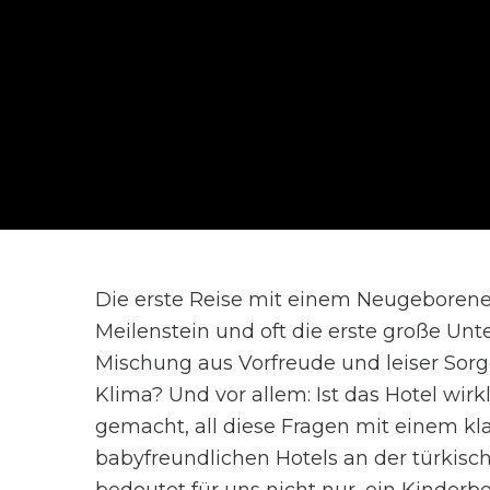
Die erste Reise mit einem Neugeborenen
Meilenstein und oft die erste große Unt
Mischung aus Vorfreude und leiser Sorge
Klima? Und vor allem: Ist das Hotel wi
gemacht, all diese Fragen mit einem kla
babyfreundlichen Hotels an der türkische