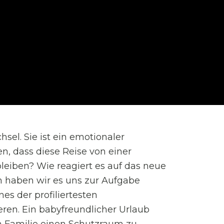
el. Sie ist ein emotionaler
n, dass diese Reise von einer
bleiben? Wie reagiert es auf das neue
um haben wir es uns zur Aufgabe
es der profiliertesten
ieren. Ein babyfreundlicher Urlaub