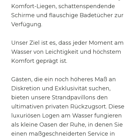
Komfort-Liegen, schattenspendende
Schirme und flauschige Badetücher zur
Verfügung.
Unser Ziel ist es, dass jeder Moment am
Wasser von Leichtigkeit und höchstem
Komfort geprägt ist.
Gästen, die ein noch höheres Maß an
Diskretion und Exklusivität suchen,
bieten unsere Strandpavillons den
ultimativen privaten Rückzugsort. Diese
luxuriösen Logen am Wasser fungieren
als kleine Oasen der Ruhe, in denen Sie
einen maßgeschneiderten Service in