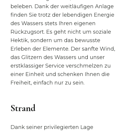
beleben. Dank der weitläufigen Anlage
finden Sie trotz der lebendigen Energie
des Wassers stets Ihren eigenen
Rückzugsort. Es geht nicht um soziale
Hektik, sondern um das bewusste
Erleben der Elemente. Der sanfte Wind,
das Glitzern des Wassers und unser
erstklassiger Service verschmelzen zu
einer Einheit und schenken Ihnen die
Freiheit, einfach nur zu sein.
Strand
Dank seiner privilegierten Lage