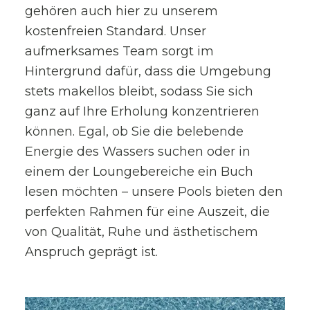
gehören auch hier zu unserem
kostenfreien Standard. Unser
aufmerksames Team sorgt im
Hintergrund dafür, dass die Umgebung
stets makellos bleibt, sodass Sie sich
ganz auf Ihre Erholung konzentrieren
können. Egal, ob Sie die belebende
Energie des Wassers suchen oder in
einem der Loungebereiche ein Buch
lesen möchten – unsere Pools bieten den
perfekten Rahmen für eine Auszeit, die
von Qualität, Ruhe und ästhetischem
Anspruch geprägt ist.