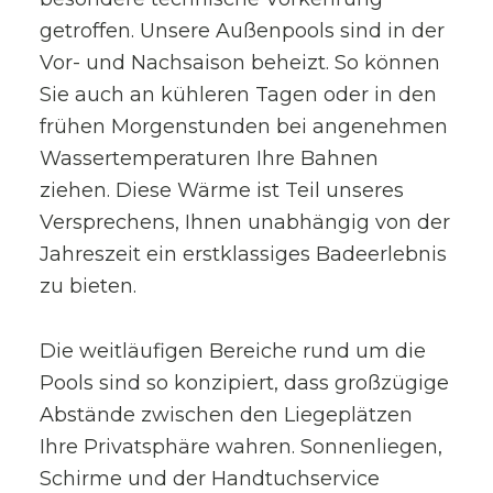
getroffen. Unsere Außenpools sind in der
Vor- und Nachsaison beheizt. So können
Sie auch an kühleren Tagen oder in den
frühen Morgenstunden bei angenehmen
Wassertemperaturen Ihre Bahnen
ziehen. Diese Wärme ist Teil unseres
Versprechens, Ihnen unabhängig von der
Jahreszeit ein erstklassiges Badeerlebnis
zu bieten.
Die weitläufigen Bereiche rund um die
Pools sind so konzipiert, dass großzügige
Abstände zwischen den Liegeplätzen
Ihre Privatsphäre wahren. Sonnenliegen,
Schirme und der Handtuchservice