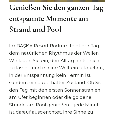
Genießen Sie den ganzen Tag
entspannte Momente am
Strand und Pool
Im BAŞKA Resort Bodrum folgt der Tag
dem natürlichen Rhythmus der Wellen.
Wir laden Sie ein, den Alltag hinter sich
zu lassen und in eine Welt einzutauchen,
in der Entspannung kein Termin ist,
sondern ein dauerhafter Zustand. Ob Sie
den Tag mit den ersten Sonnenstrahlen
am Ufer beginnen oder die goldene
Stunde am Pool genießen – jede Minute
ist darauf ausgerichtet, Ihre Sinne zu