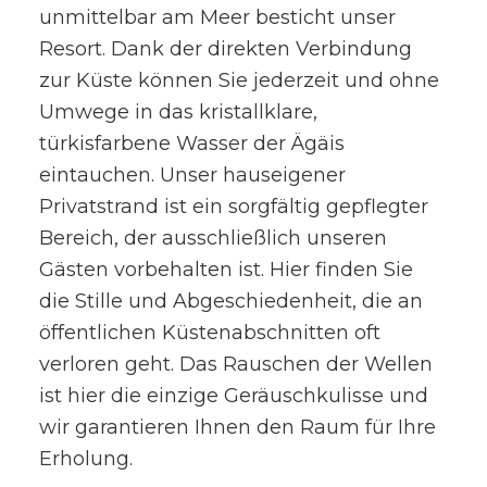
unmittelbar am Meer besticht unser
Resort. Dank der direkten Verbindung
zur Küste können Sie jederzeit und ohne
Umwege in das kristallklare,
türkisfarbene Wasser der Ägäis
eintauchen. Unser hauseigener
Privatstrand ist ein sorgfältig gepflegter
Bereich, der ausschließlich unseren
Gästen vorbehalten ist. Hier finden Sie
die Stille und Abgeschiedenheit, die an
öffentlichen Küstenabschnitten oft
verloren geht. Das Rauschen der Wellen
ist hier die einzige Geräuschkulisse und
wir garantieren Ihnen den Raum für Ihre
Erholung.