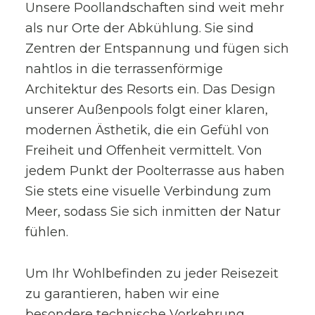
Unsere Poollandschaften sind weit mehr
als nur Orte der Abkühlung. Sie sind
Zentren der Entspannung und fügen sich
nahtlos in die terrassenförmige
Architektur des Resorts ein. Das Design
unserer Außenpools folgt einer klaren,
modernen Ästhetik, die ein Gefühl von
Freiheit und Offenheit vermittelt. Von
jedem Punkt der Poolterrasse aus haben
Sie stets eine visuelle Verbindung zum
Meer, sodass Sie sich inmitten der Natur
fühlen.
Um Ihr Wohlbefinden zu jeder Reisezeit
zu garantieren, haben wir eine
besondere technische Vorkehrung