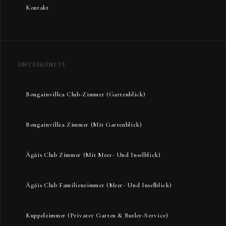
Kontakt
UNTERKÜNFTE
Bougainvillea Club-Zimmer (Gartenblick)
Bougainvillea Zimmer (Mit Gartenblick)
Ägäis Club Zimmer (mit Meer- Und Inselblick)
Ägäis Club Familienzimmer (Meer- Und Inselblick)
Kuppelzimmer (Privater Garten & Butler-Service)