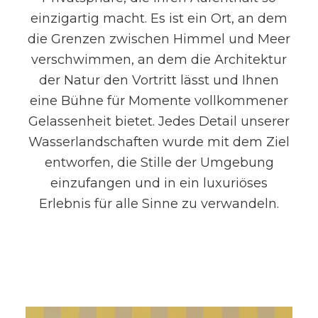
einzigartig macht. Es ist ein Ort, an dem
die Grenzen zwischen Himmel und Meer
verschwimmen, an dem die Architektur
der Natur den Vortritt lässt und Ihnen
eine Bühne für Momente vollkommener
Gelassenheit bietet. Jedes Detail unserer
Wasserlandschaften wurde mit dem Ziel
entworfen, die Stille der Umgebung
einzufangen und in ein luxuriöses
Erlebnis für alle Sinne zu verwandeln.