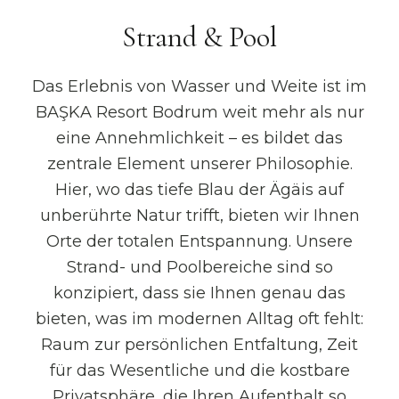
Strand & Pool
Das Erlebnis von Wasser und Weite ist im
BAŞKA Resort Bodrum weit mehr als nur
eine Annehmlichkeit – es bildet das
zentrale Element unserer Philosophie.
Hier, wo das tiefe Blau der Ägäis auf
unberührte Natur trifft, bieten wir Ihnen
Orte der totalen Entspannung. Unsere
Strand- und Poolbereiche sind so
konzipiert, dass sie Ihnen genau das
bieten, was im modernen Alltag oft fehlt:
Raum zur persönlichen Entfaltung, Zeit
für das Wesentliche und die kostbare
Privatsphäre, die Ihren Aufenthalt so