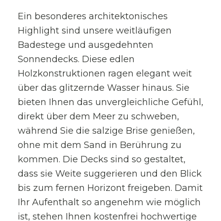
Ein besonderes architektonisches
Highlight sind unsere weitläufigen
Badestege und ausgedehnten
Sonnendecks. Diese edlen
Holzkonstruktionen ragen elegant weit
über das glitzernde Wasser hinaus. Sie
bieten Ihnen das unvergleichliche Gefühl,
direkt über dem Meer zu schweben,
während Sie die salzige Brise genießen,
ohne mit dem Sand in Berührung zu
kommen. Die Decks sind so gestaltet,
dass sie Weite suggerieren und den Blick
bis zum fernen Horizont freigeben. Damit
Ihr Aufenthalt so angenehm wie möglich
ist, stehen Ihnen kostenfrei hochwertige