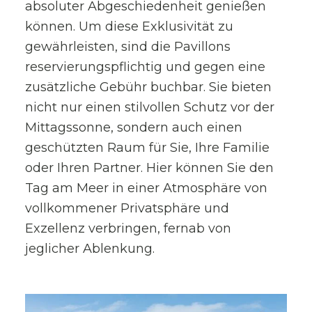
absoluter Abgeschiedenheit genießen
können. Um diese Exklusivität zu
gewährleisten, sind die Pavillons
reservierungspflichtig und gegen eine
zusätzliche Gebühr buchbar. Sie bieten
nicht nur einen stilvollen Schutz vor der
Mittagssonne, sondern auch einen
geschützten Raum für Sie, Ihre Familie
oder Ihren Partner. Hier können Sie den
Tag am Meer in einer Atmosphäre von
vollkommener Privatsphäre und
Exzellenz verbringen, fernab von
jeglicher Ablenkung.