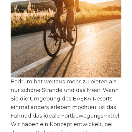
Bodrum hat weitaus mehr zu bieten als
nur schöne Strände und das Meer. Wenn
Sie die Umgebung des BAŞKA Resorts
einmal anders erleben möchten, ist das
Fahrrad das ideale Fortbewegungsmittel.
Wir haben ein Konzept entwickelt, bei