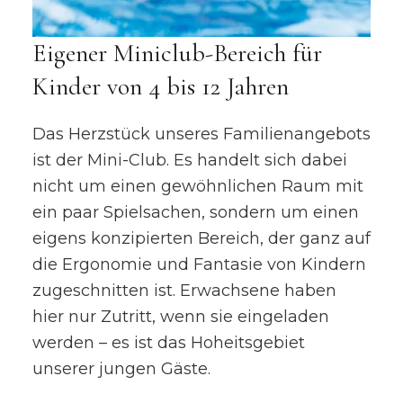
Eigener Miniclub-Bereich für
Kinder von 4 bis 12 Jahren
Das Herzstück unseres Familienangebots
ist der Mini-Club. Es handelt sich dabei
nicht um einen gewöhnlichen Raum mit
ein paar Spielsachen, sondern um einen
eigens konzipierten Bereich, der ganz auf
die Ergonomie und Fantasie von Kindern
zugeschnitten ist. Erwachsene haben
hier nur Zutritt, wenn sie eingeladen
werden – es ist das Hoheitsgebiet
unserer jungen Gäste.