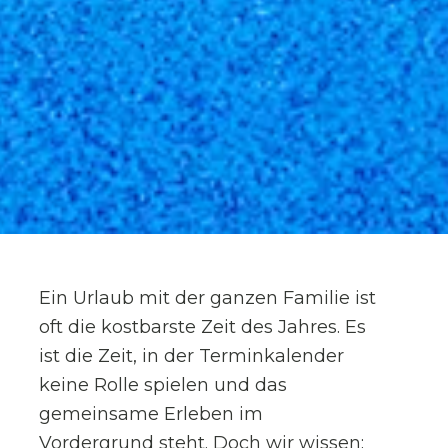
Ein Urlaub mit der ganzen Familie ist
oft die kostbarste Zeit des Jahres. Es
ist die Zeit, in der Terminkalender
keine Rolle spielen und das
gemeinsame Erleben im
Vordergrund steht. Doch wir wissen: