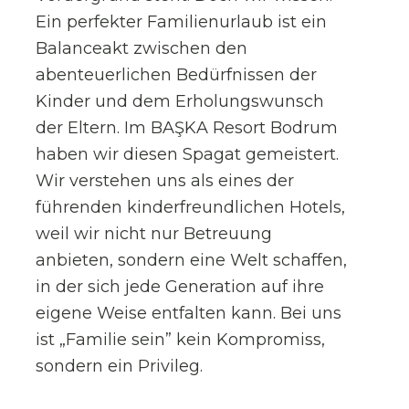
Ein perfekter Familienurlaub ist ein
Balanceakt zwischen den
abenteuerlichen Bedürfnissen der
Kinder und dem Erholungswunsch
der Eltern. Im BAŞKA Resort Bodrum
haben wir diesen Spagat gemeistert.
Wir verstehen uns als eines der
führenden kinderfreundlichen Hotels,
weil wir nicht nur Betreuung
anbieten, sondern eine Welt schaffen,
in der sich jede Generation auf ihre
eigene Weise entfalten kann. Bei uns
ist „Familie sein” kein Kompromiss,
sondern ein Privileg.