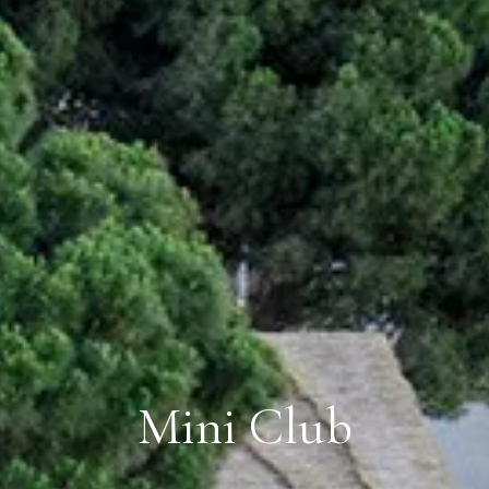
Mini Club