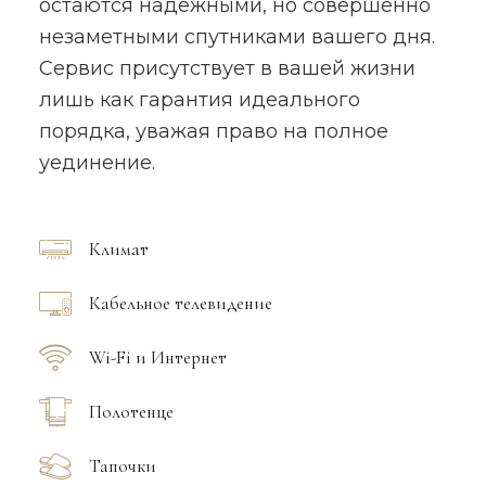
остаются надежными, но совершенно
незаметными спутниками вашего дня.
Сервис присутствует в вашей жизни
лишь как гарантия идеального
порядка, уважая право на полное
уединение.
Климат
Кабельное телевидение
Wi-Fi и Интернет
Полотенце
Тапочки