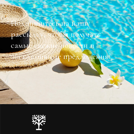
Подпишитесь на нашу
рассылку, чтобы получать
самые свежие новости и
эксклюзивные предложения.