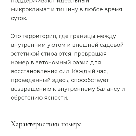
поддерживают идеальный
микроклимат и тишину в любое время
суток.
Это территория, где границы между
внутренним уютом и внешней садовой
эстетикой стираются, превращая
номер в автономный оазис для
восстановления сил. Каждый час,
проведенный здесь, способствует
возвращению к внутреннему балансу и
обретению ясности.
Характеристики номера