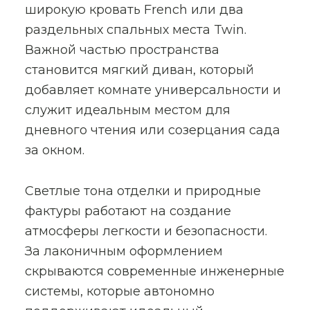
широкую кровать French или два
раздельных спальных места Twin.
Важной частью пространства
становится мягкий диван, который
добавляет комнате универсальности и
служит идеальным местом для
дневного чтения или созерцания сада
за окном.
Светлые тона отделки и природные
фактуры работают на создание
атмосферы легкости и безопасности.
За лаконичным оформлением
скрываются современные инженерные
системы, которые автономно