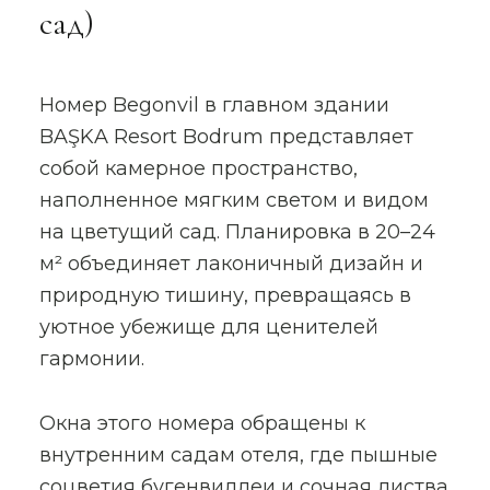
сад)
Номер Begonvil в главном здании
BAŞKA Resort Bodrum представляет
собой камерное пространство,
наполненное мягким светом и видом
на цветущий сад. Планировка в 20–24
м² объединяет лаконичный дизайн и
природную тишину, превращаясь в
уютное убежище для ценителей
гармонии.
Окна этого номера обращены к
внутренним садам отеля, где пышные
соцветия бугенвиллеи и сочная листва