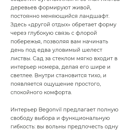
деревьев формируют живой,
постоянно меняющийся ландшафт.
Здесь «другой отдых» обретает форму
через глубокую связь с флорой
побережья, позволяя вам начинать
день под едва уловимый шелест
листвы. Сад за стеклом мягко входит в
интерьер номера, делая его шире и
светлее. Внутри становится тихо, и
появляется ощущение простого,
спокойного комфорта.
Интерьер Begonvil предлагает полную
свободу выбора и функциональную
гибкость: вы вольны предпочесть одну