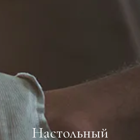
Настольный