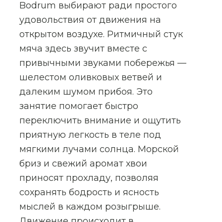
Bodrum выбирают ради простого
удовольствия от движения на
открытом воздухе. Ритмичный стук
мяча здесь звучит вместе с
привычными звуками побережья —
шелестом оливковых ветвей и
далеким шумом прибоя. Это
занятие помогает быстро
переключить внимание и ощутить
приятную легкость в теле под
мягкими лучами солнца. Морской
бриз и свежий аромат хвои
приносят прохладу, позволяя
сохранять бодрость и ясность
мыслей в каждом розыгрыше.
Движение происходит в