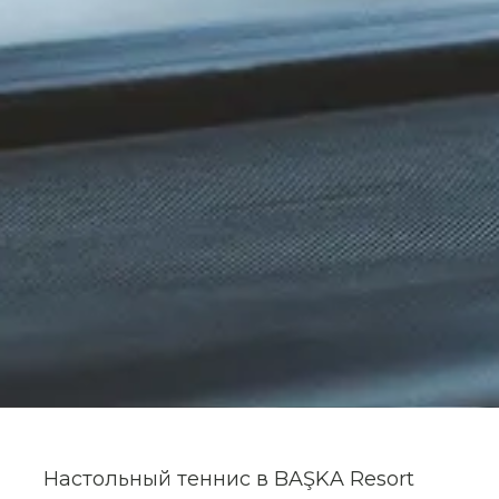
Настольный теннис в BAŞKA Resort