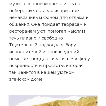
музыка сопровождает жизнь на
побережье, оставаясь при этом
ненавязчивым фоном для отдыха и
общения. Она придает террасам и
ресторанам уют, помогая мыслям
течь плавно и свободно.
Тщательный подход к выбору
исполнителей и произведений
помогает поддерживать атмосферу
искренности и простоты, которая
так ценится в нашем уютном
эгейском доме.