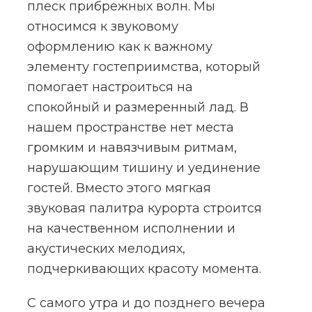
плеск прибрежных волн. Мы
относимся к звуковому
оформлению как к важному
элементу гостеприимства, который
помогает настроиться на
спокойный и размеренный лад. В
нашем пространстве нет места
громким и навязчивым ритмам,
нарушающим тишину и уединение
гостей. Вместо этого мягкая
звуковая палитра курорта строится
на качественном исполнении и
акустических мелодиях,
подчеркивающих красоту момента.
С самого утра и до позднего вечера