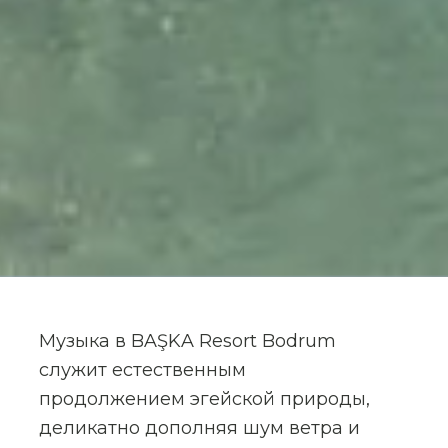
Музыка в BAŞKA Resort Bodrum
служит естественным
продолжением эгейской природы,
деликатно дополняя шум ветра и